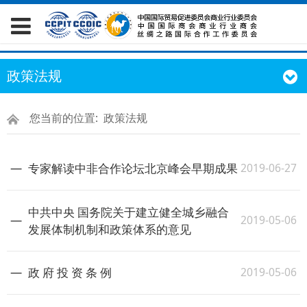
政策法规
您当前的位置:
政策法规
2019-06-27
专家解读中非合作论坛北京峰会早期成果
中共中央 国务院关于建立健全城乡融合
2019-05-06
发展体制机制和政策体系的意见
2019-05-06
政 府 投 资 条 例