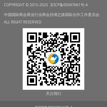
COPYRIGHT © 2015-2025
京ICP备05047661号-4
中国国际商会商业行业商会丝绸之路国际合作工作委员会
ALL RIGHT RESERVED
关注我们